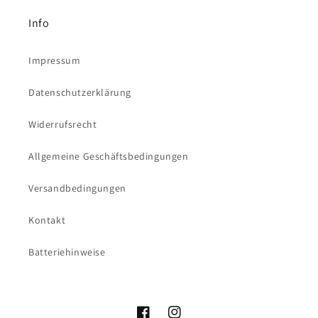
Info
Impressum
Datenschutzerklärung
Widerrufsrecht
Allgemeine Geschäftsbedingungen
Versandbedingungen
Kontakt
Batteriehinweise