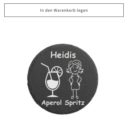
Preis
In den Warenkorb legen