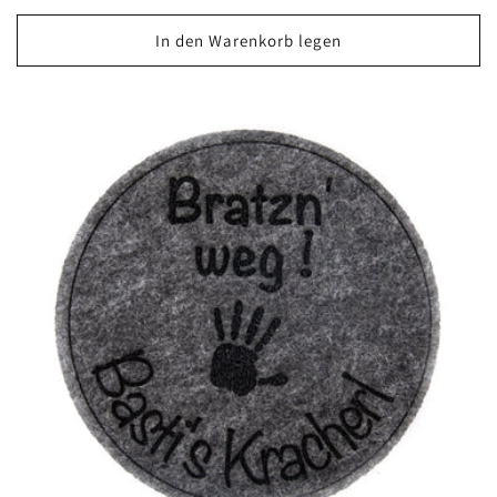
Preis
In den Warenkorb legen