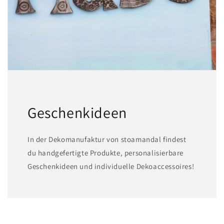
Geschenkideen
In der Dekomanufaktur von stoamandal findest
du handgefertigte Produkte, personalisierbare
Geschenkideen und individuelle Dekoaccessoires!