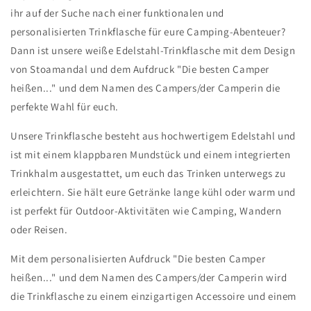
ihr auf der Suche nach einer funktionalen und
personalisierten Trinkflasche für eure Camping-Abenteuer?
Dann ist unsere weiße Edelstahl-Trinkflasche mit dem Design
von Stoamandal und dem Aufdruck "Die besten Camper
heißen..." und dem Namen des Campers/der Camperin die
perfekte Wahl für euch.
Unsere Trinkflasche besteht aus hochwertigem Edelstahl und
ist mit einem klappbaren Mundstück und einem integrierten
Trinkhalm ausgestattet, um euch das Trinken unterwegs zu
erleichtern. Sie hält eure Getränke lange kühl oder warm und
ist perfekt für Outdoor-Aktivitäten wie Camping, Wandern
oder Reisen.
Mit dem personalisierten Aufdruck "Die besten Camper
heißen..." und dem Namen des Campers/der Camperin wird
die Trinkflasche zu einem einzigartigen Accessoire und einem