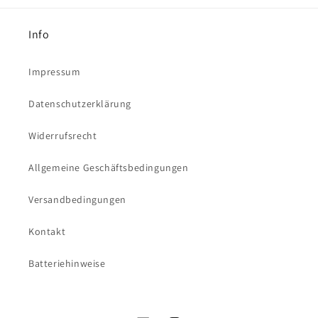
Info
Impressum
Datenschutzerklärung
Widerrufsrecht
Allgemeine Geschäftsbedingungen
Versandbedingungen
Kontakt
Batteriehinweise