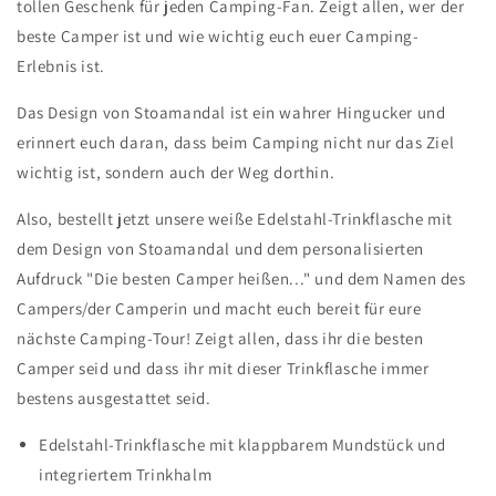
tollen Geschenk für jeden Camping-Fan. Zeigt allen, wer der
beste Camper ist und wie wichtig euch euer Camping-
Erlebnis ist.
Das Design von Stoamandal ist ein wahrer Hingucker und
erinnert euch daran, dass beim Camping nicht nur das Ziel
wichtig ist, sondern auch der Weg dorthin.
Also, bestellt jetzt unsere weiße Edelstahl-Trinkflasche mit
dem Design von Stoamandal und dem personalisierten
Aufdruck "Die besten Camper heißen..." und dem Namen des
Campers/der Camperin und macht euch bereit für eure
nächste Camping-Tour! Zeigt allen, dass ihr die besten
Camper seid und dass ihr mit dieser Trinkflasche immer
bestens ausgestattet seid.
Edelstahl-Trinkflasche mit klappbarem Mundstück und
integriertem Trinkhalm