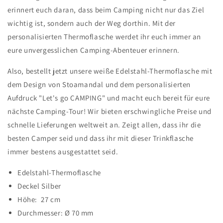
erinnert euch daran, dass beim Camping nicht nur das Ziel
wichtig ist, sondern auch der Weg dorthin. Mit der
personalisierten Thermoflasche werdet ihr euch immer an
eure unvergesslichen Camping-Abenteuer erinnern.
Also, bestellt jetzt unsere weiße Edelstahl-Thermoflasche mit
dem Design von Stoamandal und dem personalisierten
Aufdruck "Let's go CAMPING" und macht euch bereit für eure
nächste Camping-Tour! Wir bieten erschwingliche Preise und
schnelle Lieferungen weltweit an. Zeigt allen, dass ihr die
besten Camper seid und dass ihr mit dieser Trinkflasche
immer bestens ausgestattet seid.
Edelstahl-Thermoflasche
Deckel Silber
Höhe: 27 cm
Durchmesser: Ø 70 mm