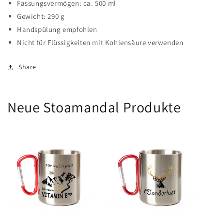
Fassungsvermögen: ca. 500 ml
Gewicht: 290 g
Handspülung empfohlen
Nicht für Flüssigkeiten mit Kohlensäure verwenden
Share
Neue Stoamandal Produkte