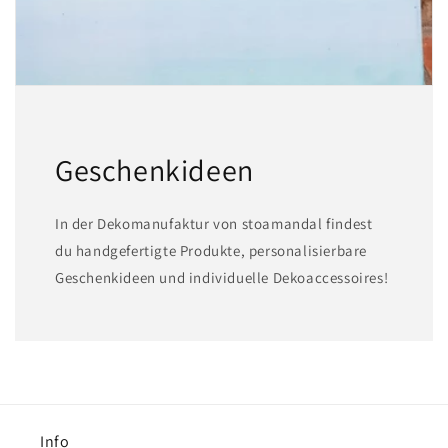
Geschenkideen
In der Dekomanufaktur von stoamandal findest
du handgefertigte Produkte, personalisierbare
Geschenkideen und individuelle Dekoaccessoires!
Info