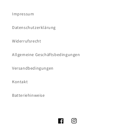
Impressum
Datenschutzerklärung
Widerrufsrecht
Allgemeine Geschäftsbedingungen
Versandbedingungen
Kontakt
Batteriehinweise
Facebook
Instagram