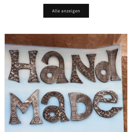
Alle anzeigen