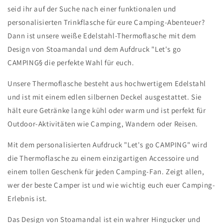
seid ihr auf der Suche nach einer funktionalen und
personalisierten Trinkflasche für eure Camping-Abenteuer?
Dann ist unsere weiße Edelstahl-Thermoflasche mit dem
Design von Stoamandal und dem Aufdruck "Let's go
CAMPING§ die perfekte Wahl für euch.
Unsere Thermoflasche besteht aus hochwertigem Edelstahl
und ist mit einem edlen silbernen Deckel ausgestattet. Sie
hält eure Getränke lange kühl oder warm und ist perfekt für
Outdoor-Aktivitäten wie Camping, Wandern oder Reisen.
Mit dem personalisierten Aufdruck "Let's go CAMPING" wird
die Thermoflasche zu einem einzigartigen Accessoire und
einem tollen Geschenk für jeden Camping-Fan. Zeigt allen,
wer der beste Camper ist und wie wichtig euch euer Camping-
Erlebnis ist.
Das Design von Stoamandal ist ein wahrer Hingucker und