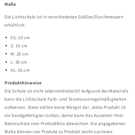
Maße
Die Lichtschale ist in verschiedenen Größen/Durchmessern
erhältlich:
XS: 10 cm
S: 15 cm
M: 20 cm
L: 30 cm
XL: 35 cm
Produkthinweise
Die Schale ist nicht lebensmittelecht! Aufgrund des Materials
kann die Lichtschale Farb- und Strukturunregelmäßigkeiten
aufweisen. Diese stellen keine Mängel dar. Jedes Produkt ist
ein handgefertigtes Unikat, daher kann das Aussehen ihrer
Betonschale vom Produktfoto abweichen. Die angegebenen
Maße können von Produkt zu Produkt leicht variieren.