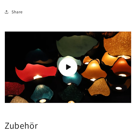
Share
Zubehör