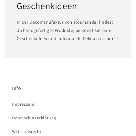
Geschenkideen
In der Dekomanufaktur von stoamandal findest
du handgefertigte Produkte, personalisierbare
Geschenkideen und individuelle Dekoaccessoires!
Info
Impressum
Datenschutzerklärung
Widerrufsrecht