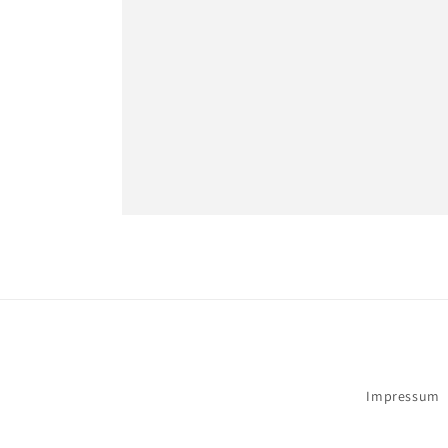
Impressum