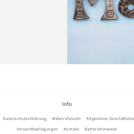
Info
Datenschutzerklärung
Widerrufsrecht
Allgemeine Geschäftsb
Versandbedingungen
Kontakt
Batteriehinweise