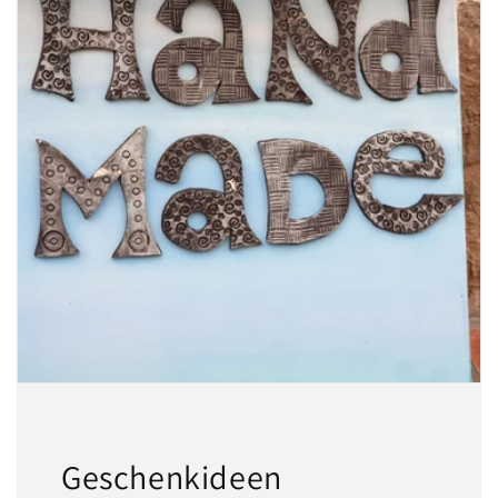
Geschenkideen