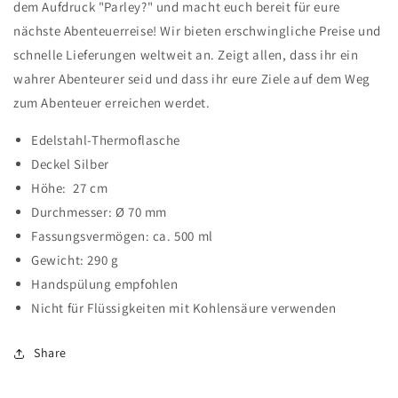
dem Aufdruck "Parley?" und macht euch bereit für eure
nächste Abenteuerreise! Wir bieten erschwingliche Preise und
schnelle Lieferungen weltweit an. Zeigt allen, dass ihr ein
wahrer Abenteurer seid und dass ihr eure Ziele auf dem Weg
zum Abenteuer erreichen werdet.
Edelstahl-Thermoflasche
Deckel Silber
Höhe: 27 cm
Durchmesser: Ø 70 mm
Fassungsvermögen: ca. 500 ml
Gewicht: 290 g
Handspülung empfohlen
Nicht für Flüssigkeiten mit Kohlensäure verwenden
Share