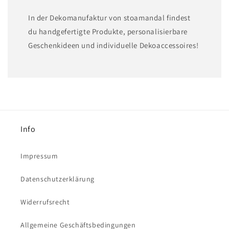
In der Dekomanufaktur von stoamandal findest
du handgefertigte Produkte, personalisierbare
Geschenkideen und individuelle Dekoaccessoires!
Info
Impressum
Datenschutzerklärung
Widerrufsrecht
Allgemeine Geschäftsbedingungen