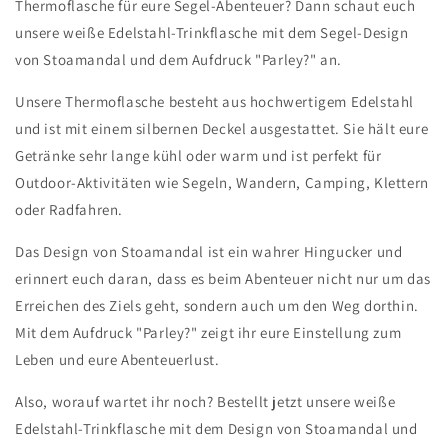
Thermoflasche für eure Segel-Abenteuer? Dann schaut euch
unsere weiße Edelstahl-Trinkflasche mit dem Segel-Design
von Stoamandal und dem Aufdruck "Parley?" an.
Unsere Thermoflasche besteht aus hochwertigem Edelstahl
und ist mit einem silbernen Deckel ausgestattet. Sie hält eure
Getränke sehr lange kühl oder warm und ist perfekt für
Outdoor-Aktivitäten wie Segeln, Wandern, Camping, Klettern
oder Radfahren.
Das Design von Stoamandal ist ein wahrer Hingucker und
erinnert euch daran, dass es beim Abenteuer nicht nur um das
Erreichen des Ziels geht, sondern auch um den Weg dorthin.
Mit dem Aufdruck "Parley?" zeigt ihr eure Einstellung zum
Leben und eure Abenteuerlust.
Also, worauf wartet ihr noch? Bestellt jetzt unsere weiße
Edelstahl-Trinkflasche mit dem Design von Stoamandal und