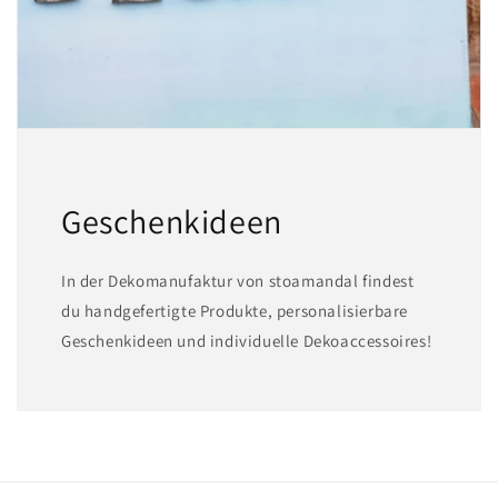
Geschenkideen
In der Dekomanufaktur von stoamandal findest
du handgefertigte Produkte, personalisierbare
Geschenkideen und individuelle Dekoaccessoires!