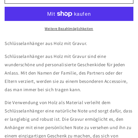
-
-
Holz
Holz
-
-
personalisierbar
personalisierbar
Weitere Bezahlmöglichkeiten
Schlüsselanhänger aus Holz mit Gravur.
Schlüsselanhänger aus Holz mit Gravur sind eine
wunderschöne und personalisierte Geschenkidee für jeden
Anlass. Mit den Namen der Familie, des Partners oder der
Eltern verziert, werden sie zu einem besonderen Accessoire,
das man immer bei sich tragen kann.
Die Verwendung von Holz als Material verleiht dem
Schlüsselanhänger eine natürliche Note und sorgt dafür, dass
er langlebig und robust ist. Die Gravur ermöglicht es, den
Anhänger mit einer persönlichen Note zu versehen und ihn zu
einem einzigartigen Geschenk zu machen, das sich von