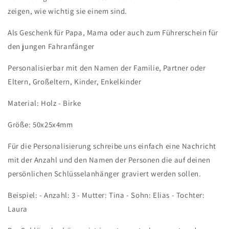
zeigen, wie wichtig sie einem sind.
Als Geschenk für Papa, Mama oder auch zum Führerschein für
den jungen Fahranfänger
Personalisierbar mit den Namen der Familie, Partner oder
Eltern, Großeltern, Kinder, Enkelkinder
Material: Holz - Birke
Größe: 50x25x4mm
Für die Personalisierung schreibe uns einfach eine Nachricht
mit der Anzahl und den Namen der Personen die auf deinen
persönlichen Schlüsselanhänger graviert werden sollen.
Beispiel: - Anzahl: 3 - Mutter: Tina - Sohn: Elias - Tochter:
Laura