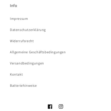
Info
Impressum
Datenschutzerklärung
Widerrufsrecht
Allgemeine Geschäftsbedingungen
Versandbedingungen
Kontakt
Batteriehinweise
Facebook
Instagram