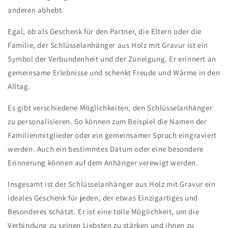
anderen abhebt.
Egal, ob als Geschenk für den Partner, die Eltern oder die
Familie, der Schlüsselanhänger aus Holz mit Gravur ist ein
Symbol der Verbundenheit und der Zuneigung. Er erinnert an
gemeinsame Erlebnisse und schenkt Freude und Wärme in den
Alltag.
Es gibt verschiedene Möglichkeiten, den Schlüsselanhänger
zu personalisieren. So können zum Beispiel die Namen der
Familienmitglieder oder ein gemeinsamer Spruch eingraviert
werden. Auch ein bestimmtes Datum oder eine besondere
Erinnerung können auf dem Anhänger verewigt werden.
Insgesamt ist der Schlüsselanhänger aus Holz mit Gravur ein
ideales Geschenk für jeden, der etwas Einzigartiges und
Besonderes schätzt. Er ist eine tolle Möglichkeit, um die
Verbindung zu seinen Liebsten zu stärken und ihnen zu