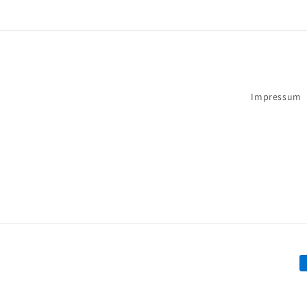
Impressum
Z