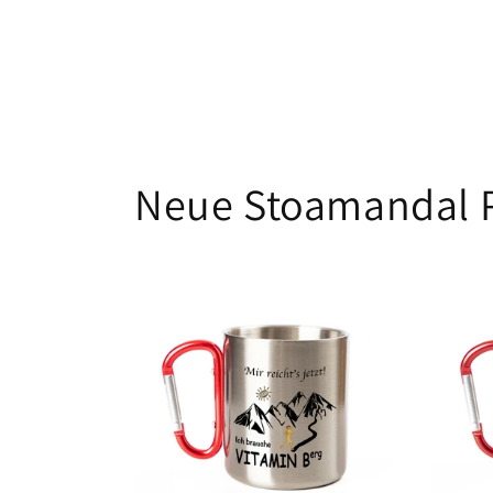
Neue Stoamandal 