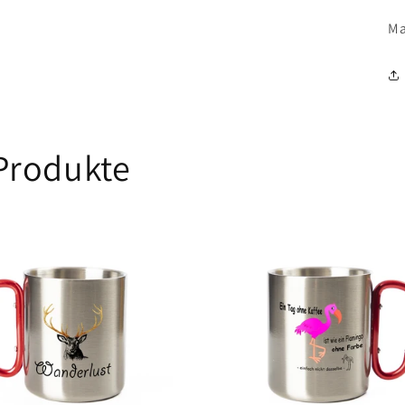
Ma
Produkte