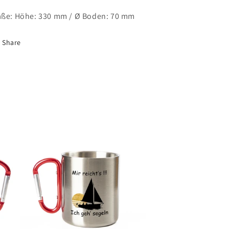
ße: Höhe: 330 mm / Ø Boden: 70 mm
Share