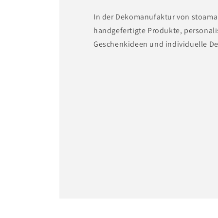
In der Dekomanufaktur von stoama
handgefertigte Produkte, personali
Geschenkideen und individuelle De