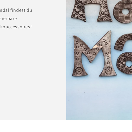
ndal findest du
sierbare
koaccessoires!