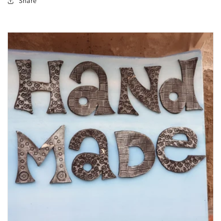
Share