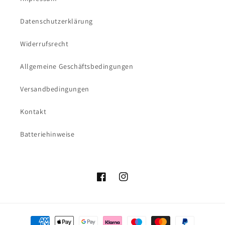
Datenschutzerklärung
Widerrufsrecht
Allgemeine Geschäftsbedingungen
Versandbedingungen
Kontakt
Batteriehinweise
Facebook
Instagram
Zahlungsmethoden