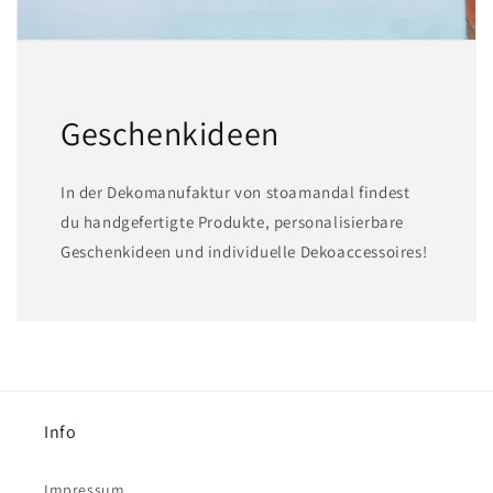
Geschenkideen
In der Dekomanufaktur von stoamandal findest
du handgefertigte Produkte, personalisierbare
Geschenkideen und individuelle Dekoaccessoires!
Info
Impressum