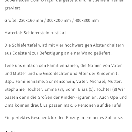
graviert.
Größe: 220x160 mm / 300x200 mm / 400x300 mm
Material: Schieferstein rustikal
Die Schiefertafel wird mit vier hochwertigen Abstandhaltern
aus Edelstahl zur Befestigung an einer Wand geliefert.
Teile uns einfach den Familiennamen, die Namen von Vater
und Mutter und die Geschlechter und Alter der Kinder mit.
Bsp.: Familienname: Sonnenschein; Vater: Michael; Mutter:
Stephanie; Tochter: Emma (3); Sohn: Elias (5), Tochter (8) Wir
passen dann die Größen der Kinder-Figuren an. Auch Opa und
Oma können drauf. Es passen max. 6 Personen auf die Tafel.
Ein perfektes Geschenk für den Einzug in ein neues Zuhause.