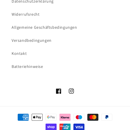
Datenschutzerklärung
Widerrufsrecht
Allgemeine Geschäftsbedingungen
Versandbedingungen
Kontakt
Batteriehinweise
Facebook
Instagram
Zahlungsmethoden