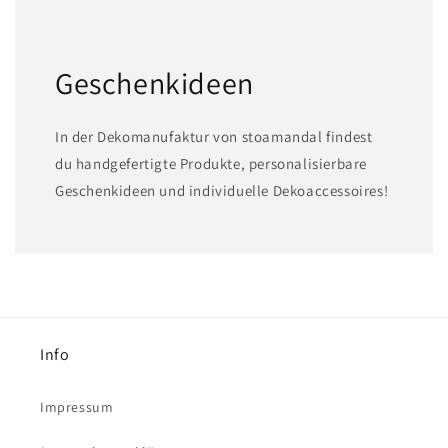
Geschenkideen
In der Dekomanufaktur von stoamandal findest
du handgefertigte Produkte, personalisierbare
Geschenkideen und individuelle Dekoaccessoires!
Info
Impressum