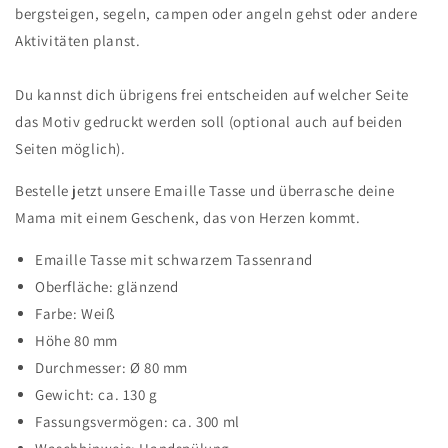
bergsteigen, segeln, campen oder angeln gehst oder andere
Aktivitäten planst.
Du kannst dich übrigens frei entscheiden auf welcher Seite
das Motiv gedruckt werden soll (optional auch auf beiden
Seiten möglich).
Bestelle jetzt unsere Emaille Tasse und überrasche deine
Mama mit einem Geschenk, das von Herzen kommt.
Emaille Tasse mit schwarzem Tassenrand
Oberfläche: glänzend
Farbe: Weiß
Höhe 80 mm
Durchmesser: Ø 80 mm
Gewicht: ca. 130 g
Fassungsvermögen: ca. 300 ml