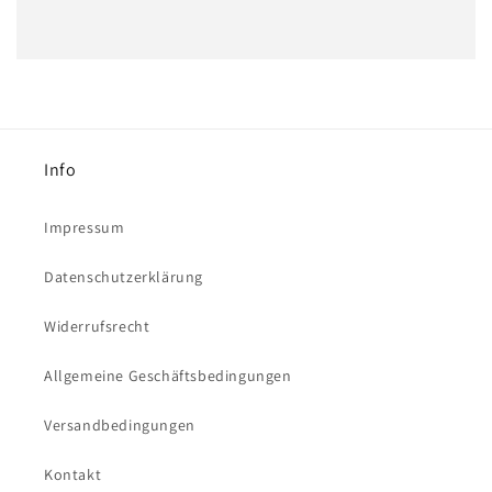
Info
Impressum
Datenschutzerklärung
Widerrufsrecht
Allgemeine Geschäftsbedingungen
Versandbedingungen
Kontakt