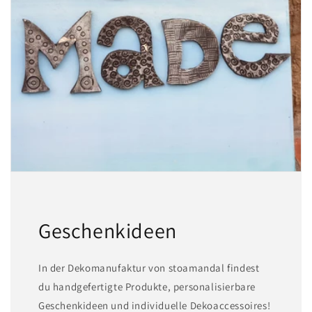
Geschenkideen
In der Dekomanufaktur von stoamandal findest
du handgefertigte Produkte, personalisierbare
Geschenkideen und individuelle Dekoaccessoires!