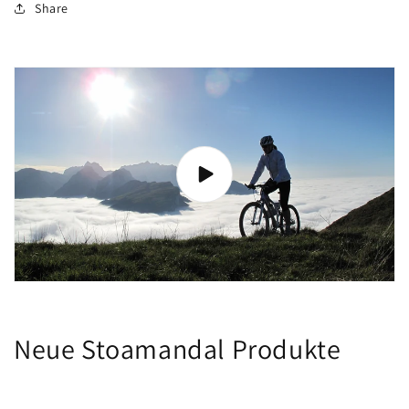
Share
Neue Stoamandal Produkte