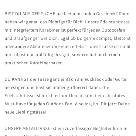
BIST DU AUF DER SUCHE nach einem coolen Geschenk? Dann
haben wir genau das Richtige für Dich! Unsere Edelstahltasse
mit integriertem Karabiner ist perfekt für jeden Outdoorfan
und Draufgänger wie Dich. Egal ob Du gerne campst, kletterst
oder andere Abenteuer im Freien erlebst - diese Tasse ist nicht
nur robust und auffällig designt, sondern hat auch einen
praktischen Karabinerhaken.
DU KANNST die Tasse ganz einfach am Rucksack oder Gürtel
befestigen und hast sie immer griffbereit dabei. Die
Edelstahltasse ist bruchfest und leicht, somit ein absolutes
Must-have für jeden Outdoor-Fan. Also los, hol Dir jetzt Deine
neue Lieblingstasse!
UNSERE METALLTASSE ist ein zuverlässiger Begleiter für alle