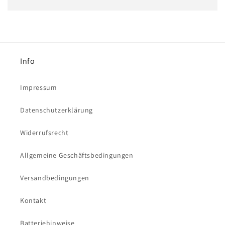
Info
Impressum
Datenschutzerklärung
Widerrufsrecht
Allgemeine Geschäftsbedingungen
Versandbedingungen
Kontakt
Batteriehinweise