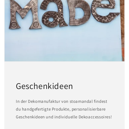
Geschenkideen
In der Dekomanufaktur von stoamandal findest
du handgefertigte Produkte, personalisierbare
Geschenkideen und individuelle Dekoaccessoires!