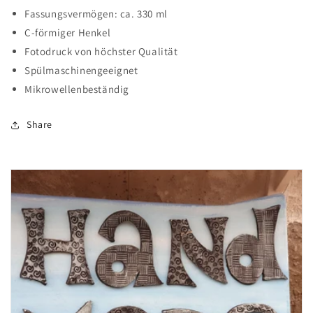
Fassungsvermögen: ca. 330 ml
C-förmiger Henkel
Fotodruck von höchster Qualität
Spülmaschinengeeignet
Mikrowellenbeständig
Share