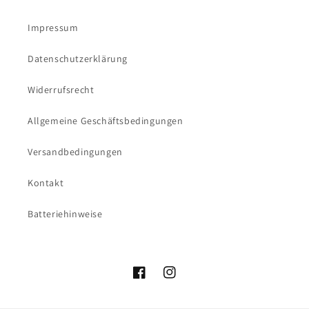
Impressum
Datenschutzerklärung
Widerrufsrecht
Allgemeine Geschäftsbedingungen
Versandbedingungen
Kontakt
Batteriehinweise
Facebook
Instagram