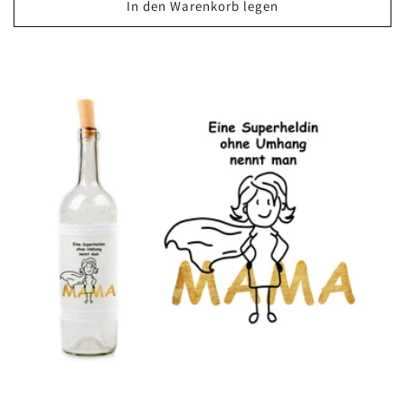
In den Warenkorb legen